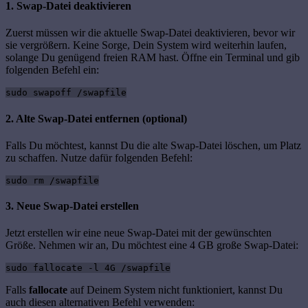
1. Swap-Datei deaktivieren
Zuerst müssen wir die aktuelle Swap-Datei deaktivieren, bevor wir
sie vergrößern. Keine Sorge, Dein System wird weiterhin laufen,
solange Du genügend freien RAM hast. Öffne ein Terminal und gib
folgenden Befehl ein:
sudo swapoff /swapfile
2. Alte Swap-Datei entfernen (optional)
Falls Du möchtest, kannst Du die alte Swap-Datei löschen, um Platz
zu schaffen. Nutze dafür folgenden Befehl:
sudo rm /swapfile
3. Neue Swap-Datei erstellen
Jetzt erstellen wir eine neue Swap-Datei mit der gewünschten
Größe. Nehmen wir an, Du möchtest eine 4 GB große Swap-Datei:
sudo fallocate -l 4G /swapfile
Falls
fallocate
auf Deinem System nicht funktioniert, kannst Du
auch diesen alternativen Befehl verwenden: