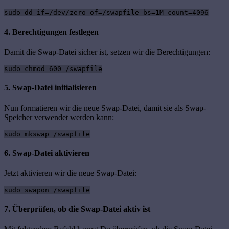
sudo dd if=/dev/zero of=/swapfile bs=1M count=4096
4. Berechtigungen festlegen
Damit die Swap-Datei sicher ist, setzen wir die Berechtigungen:
sudo chmod 600 /swapfile
5. Swap-Datei initialisieren
Nun formatieren wir die neue Swap-Datei, damit sie als Swap-
Speicher verwendet werden kann:
sudo mkswap /swapfile
6. Swap-Datei aktivieren
Jetzt aktivieren wir die neue Swap-Datei:
sudo swapon /swapfile
7. Überprüfen, ob die Swap-Datei aktiv ist