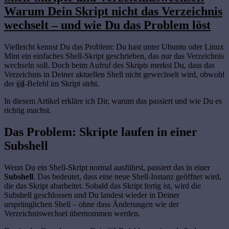
Warum Dein Skript nicht das Verzeichnis
wechselt – und wie Du das Problem löst
Vielleicht kennst Du das Problem: Du hast unter Ubuntu oder Linux
Mint ein einfaches Shell-Skript geschrieben, das nur das Verzeichnis
wechseln soll. Doch beim Aufruf des Skripts merkst Du, dass das
Verzeichnis in Deiner aktuellen Shell nicht gewechselt wird, obwohl
der
-Befehl im Skript steht.
cd
In diesem Artikel erkläre ich Dir, warum das passiert und wie Du es
richtig machst.
Das Problem: Skripte laufen in einer
Subshell
Wenn Du ein Shell-Skript normal ausführst, passiert das in einer
Subshell
. Das bedeutet, dass eine neue Shell-Instanz geöffnet wird,
die das Skript abarbeitet. Sobald das Skript fertig ist, wird die
Subshell geschlossen und Du landest wieder in Deiner
ursprünglichen Shell – ohne dass Änderungen wie der
Verzeichniswechsel übernommen werden.